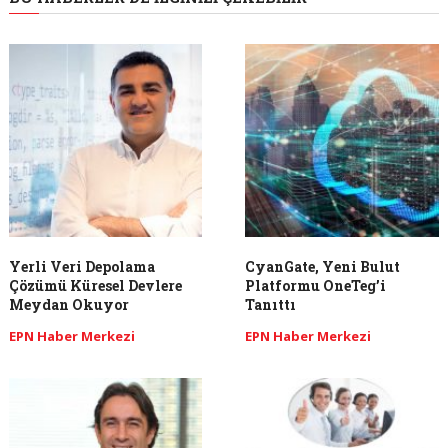
Yerli Veri Depolama
CyanGate, Yeni Bulut
Çözümü Küresel Devlere
Platformu OneTeg’i
Meydan Okuyor
Tanıttı
EPN Haber Merkezi
EPN Haber Merkezi