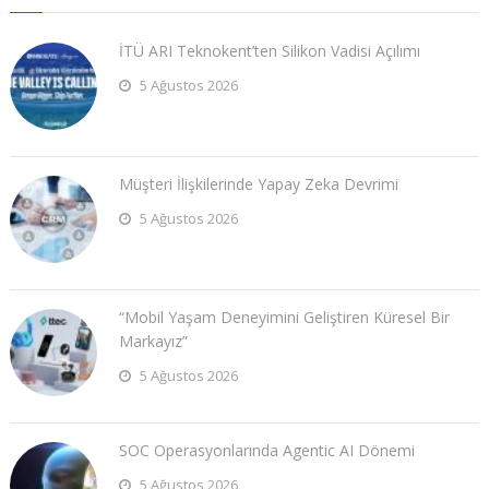
İTÜ ARI Teknokent’ten Silikon Vadisi Açılımı
5 Ağustos 2026
Müşteri İlişkilerinde Yapay Zeka Devrimi
5 Ağustos 2026
“Mobil Yaşam Deneyimini Geliştiren Küresel Bir
Markayız”
5 Ağustos 2026
SOC Operasyonlarında Agentic AI Dönemi
5 Ağustos 2026