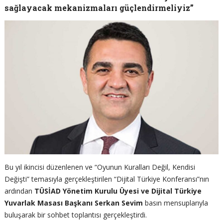
sağlayacak mekanizmaları güçlendirmeliyiz”
Bu yıl ikincisi düzenlenen ve “Oyunun Kuralları Değil, Kendisi
Değişti” temasıyla gerçekleştirilen “Dijital Türkiye Konferansı”nın
ardından
TÜSİAD Yönetim Kurulu Üyesi ve Dijital Türkiye
Yuvarlak Masası Başkanı Serkan Sevim
basın mensuplarıyla
buluşarak bir sohbet toplantısı gerçekleştirdi.