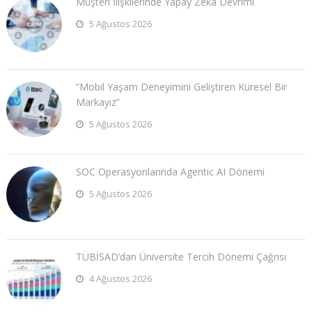
Müşteri İlişkilerinde Yapay Zeka Devrimi
5 Ağustos 2026
“Mobil Yaşam Deneyimini Geliştiren Küresel Bir
Markayız”
5 Ağustos 2026
SOC Operasyonlarında Agentic AI Dönemi
5 Ağustos 2026
TÜBİSAD’dan Üniversite Tercih Dönemi Çağrısı
4 Ağustos 2026