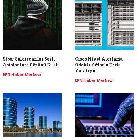
Siber Saldırganlar Sesli
Cisco Niyet Algılama
Asistanlara Gözünü Dikti
Odaklı Ağlarla Fark
Yaratıyor
EPN Haber Merkezi
EPN Haber Merkezi