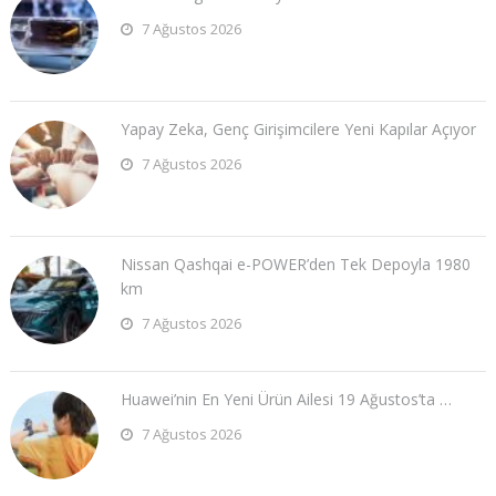
7 Ağustos 2026
Yapay Zeka, Genç Girişimcilere Yeni Kapılar Açıyor
7 Ağustos 2026
Nissan Qashqai e-POWER’den Tek Depoyla 1980
km
7 Ağustos 2026
Huawei’nin En Yeni Ürün Ailesi 19 Ağustos’ta …
7 Ağustos 2026