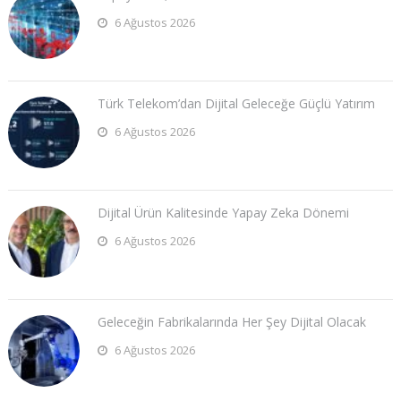
6 Ağustos 2026
Türk Telekom’dan Dijital Geleceğe Güçlü Yatırım
6 Ağustos 2026
Dijital Ürün Kalitesinde Yapay Zeka Dönemi
6 Ağustos 2026
Geleceğin Fabrikalarında Her Şey Dijital Olacak
6 Ağustos 2026