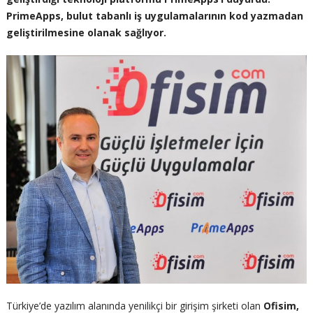
PrimeApps, bulut tabanlı iş uygulamalarının kod yazmadan
geliştirilmesine olanak sağlıyor.
Türkiye’de yazılım alanında yenilikçi bir girişim şirketi olan
Ofisim,