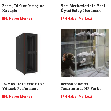
Zoom, Türkçe Desteğine
Veri Merkezlerinin Yeni
Kavuştu
Üyesi Estap Cloudmax
EPN Haber Merkezi
EPN Haber Merkezi
DCMax ile Güvenilir ve
Reebok x Botter
Yüksek Performans
Tasarımında HP Farkı
EPN Haber Merkezi
EPN Haber Merkezi