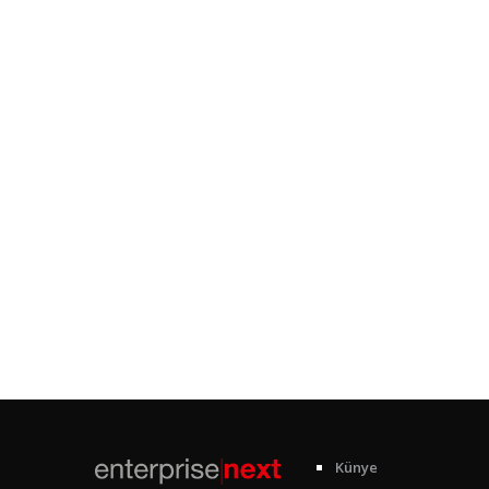
Künye