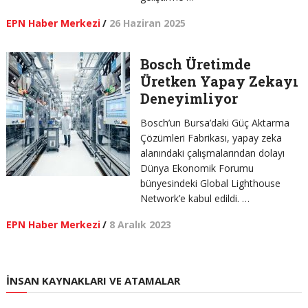
EPN Haber Merkezi
/
26 Haziran 2025
Bosch Üretimde
Üretken Yapay Zekayı
Deneyimliyor
Bosch’un Bursa’daki Güç Aktarma
Çözümleri Fabrikası, yapay zeka
alanındaki çalışmalarından dolayı
Dünya Ekonomik Forumu
bünyesindeki Global Lighthouse
Network’e kabul edildi. …
EPN Haber Merkezi
/
8 Aralık 2023
İNSAN KAYNAKLARI VE ATAMALAR