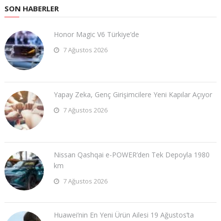
SON HABERLER
Honor Magic V6 Türkiye’de
7 Ağustos 2026
Yapay Zeka, Genç Girişimcilere Yeni Kapılar Açıyor
7 Ağustos 2026
Nissan Qashqai e-POWER’den Tek Depoyla 1980
km
7 Ağustos 2026
Huawei’nin En Yeni Ürün Ailesi 19 Ağustos’ta