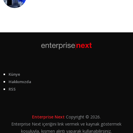
Künye
Hakkımızda
RSS
Enterprise Next
Copyright © 2026.
Enterprise Next içeriğini link vermek ve kaynak göstermek
koşuluyla, kısmen alıntı yaparak kullanabilirsiniz.