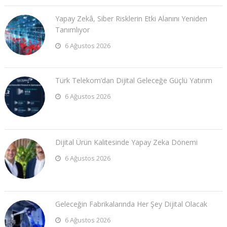
Yapay Zekâ, Siber Risklerin Etki Alanını Yeniden
Tanımlıyor
6 Ağustos 2026
Türk Telekom’dan Dijital Geleceğe Güçlü Yatırım
6 Ağustos 2026
Dijital Ürün Kalitesinde Yapay Zeka Dönemi
6 Ağustos 2026
Geleceğin Fabrikalarında Her Şey Dijital Olacak
6 Ağustos 2026