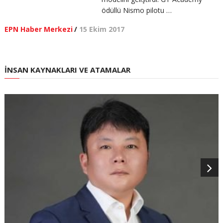
ödüllü Nismo pilotu …
EPN Haber Merkezi
/
15 Ekim 2017
İNSAN KAYNAKLARI VE ATAMALAR