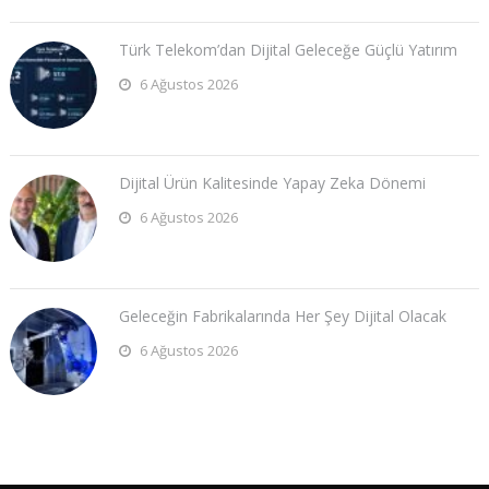
Türk Telekom’dan Dijital Geleceğe Güçlü Yatırım
6 Ağustos 2026
Dijital Ürün Kalitesinde Yapay Zeka Dönemi
6 Ağustos 2026
Geleceğin Fabrikalarında Her Şey Dijital Olacak
6 Ağustos 2026