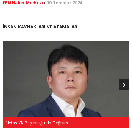
EPN Haber Merkezi
/
10 Temmuz 2024
İNSAN KAYNAKLARI VE ATAMALAR
Netaş YK Başkanlığı’nda Değişim