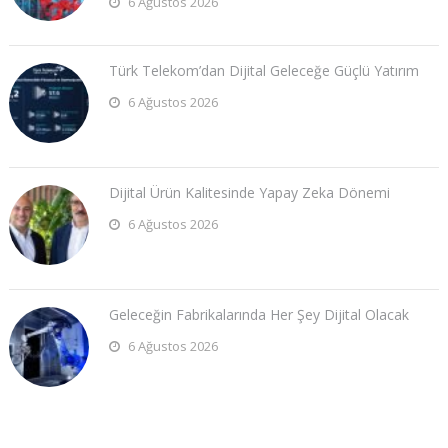
6 Ağustos 2026
Türk Telekom’dan Dijital Geleceğe Güçlü Yatırım
6 Ağustos 2026
Dijital Ürün Kalitesinde Yapay Zeka Dönemi
6 Ağustos 2026
Geleceğin Fabrikalarında Her Şey Dijital Olacak
6 Ağustos 2026