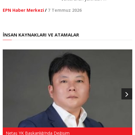
EPN Haber Merkezi
/
7 Temmuz 2026
İNSAN KAYNAKLARI VE ATAMALAR
Netaş YK Başkanlığı’nda Değişim