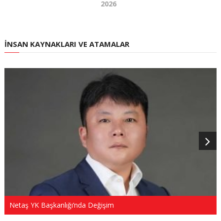
2026
İNSAN KAYNAKLARI VE ATAMALAR
Netaş YK Başkanlığı’nda Değişim