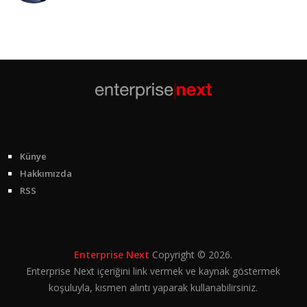
Künye
Hakkımızda
RSS
Enterprise Next
Copyright © 2026.
Enterprise Next içeriğini link vermek ve kaynak göstermek
koşuluyla, kısmen alıntı yaparak kullanabilirsiniz.