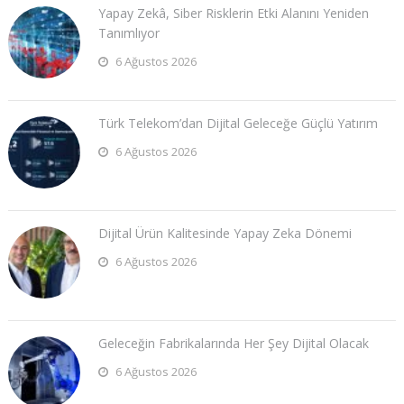
Yapay Zekâ, Siber Risklerin Etki Alanını Yeniden
Tanımlıyor
6 Ağustos 2026
Türk Telekom’dan Dijital Geleceğe Güçlü Yatırım
6 Ağustos 2026
Dijital Ürün Kalitesinde Yapay Zeka Dönemi
6 Ağustos 2026
Geleceğin Fabrikalarında Her Şey Dijital Olacak
6 Ağustos 2026