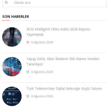
SON HABERLER
BCG Intelligent Cities Index 2026 Raporu
Yayımlandı
6 Ağustos 2026
Yapay Zekâ, Siber Risklerin Etki Alanını Yeniden
Tanımlıyor
6 Ağustos 2026
Türk Telekom’dan Dijital Geleceğe Güçlü Yatırım
6 Ağustos 2026