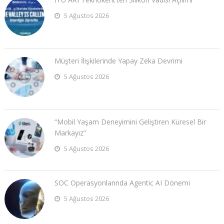
5 Ağustos 2026
Müşteri İlişkilerinde Yapay Zeka Devrimi
5 Ağustos 2026
“Mobil Yaşam Deneyimini Geliştiren Küresel Bir
Markayız”
5 Ağustos 2026
SOC Operasyonlarında Agentic AI Dönemi
5 Ağustos 2026