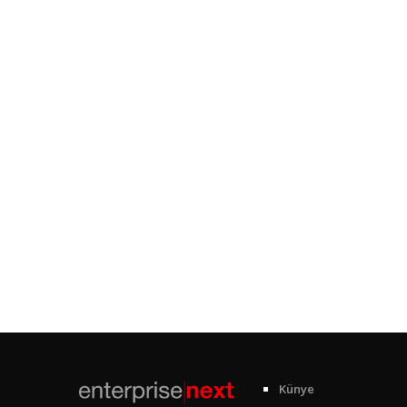
Künye