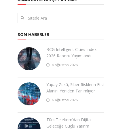
SON HABERLER
BCG Intelligent Cities Index
2026 Raporu Yayımlandı
6 Ağustos 2026
Yapay Zekâ, Siber Risklerin Etki
Alanını Yeniden Tanımlıyor
6 Ağustos 2026
Türk Telekom’dan Dijital
Geleceğe Güçlü Yatırım