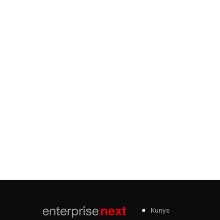
Künye