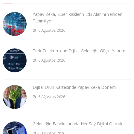
Yapay Zekâ, Siber Risklerin Etki Alanını Yeniden
Tanımlıyor
6 Ağustos 2026
Türk Telekom’dan Dijital Geleceğe Güçlü Yatırım
6 Ağustos 2026
Dijital Ürün Kalitesinde Yapay Zeka Dönemi
6 Ağustos 2026
Geleceğin Fabrikalarında Her Şey Dijital Olacak
6 Ağustos 2026