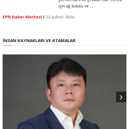
için ağ bulutu ve …
EPN Haber Merkezi
/
22 Şubat 2024
İNSAN KAYNAKLARI VE ATAMALAR