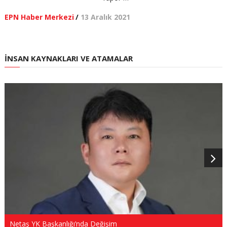
EPN Haber Merkezi
/
13 Aralık 2021
İNSAN KAYNAKLARI VE ATAMALAR
Netaş YK Başkanlığı’nda Değişim