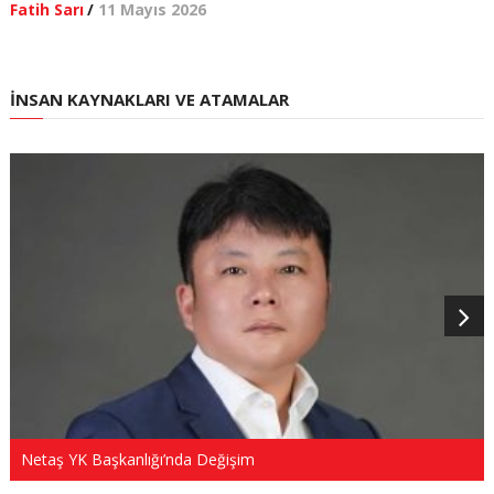
Fatih Sarı
/
11 Mayıs 2026
İNSAN KAYNAKLARI VE ATAMALAR
Netaş YK Başkanlığı’nda Değişim