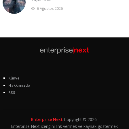
6 Ağustos 2026
Künye
Hakkımızda
RSS
Enterprise Next
Copyright © 2026.
Enterprise Next içeriğini link vermek ve kaynak göstermek