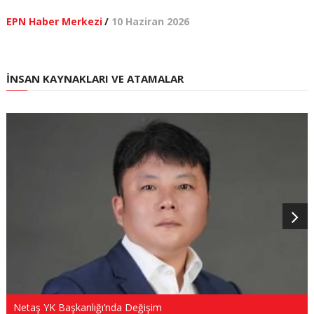
EPN Haber Merkezi
/
10 Haziran 2026
İNSAN KAYNAKLARI VE ATAMALAR
Netaş YK Başkanlığı’nda Değişim