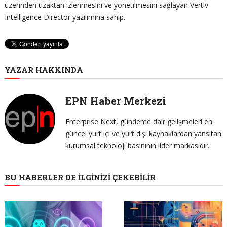
üzerinden uzaktan izlenmesini ve yönetilmesini sağlayan Vertiv
Intelligence Director yazılımına sahip.
YAZAR HAKKINDA
EPN Haber Merkezi
Enterprise Next, gündeme dair gelişmeleri en
güncel yurt içi ve yurt dışı kaynaklardan yansıtan
kurumsal teknoloji basınının lider markasıdır.
BU HABERLER DE İLGINIZI ÇEKEBILIR