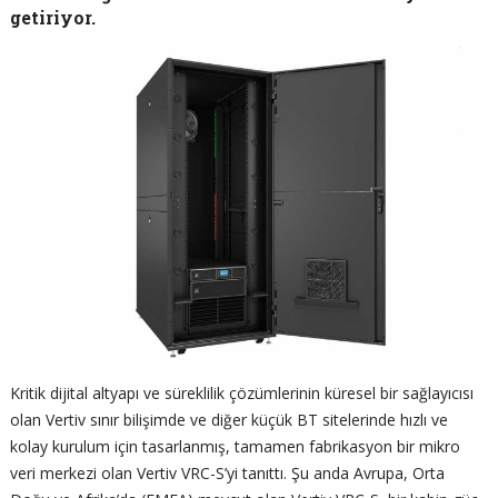
getiriyor.
Kritik dijital altyapı ve süreklilik çözümlerinin küresel bir sağlayıcısı
olan Vertiv sınır bilişimde ve diğer küçük BT sitelerinde hızlı ve
kolay kurulum için tasarlanmış, tamamen fabrikasyon bir mikro
veri merkezi olan Vertiv VRC-S’yi tanıttı. Şu anda Avrupa, Orta