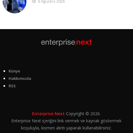
6 Ağustos 2026
Künye
Hakkımızda
RSS
Enterprise Next
Copyright © 2026.
Enterprise Next içeriğini link vermek ve kaynak göstermek
koşuluyla, kısmen alıntı yaparak kullanabilirsiniz.