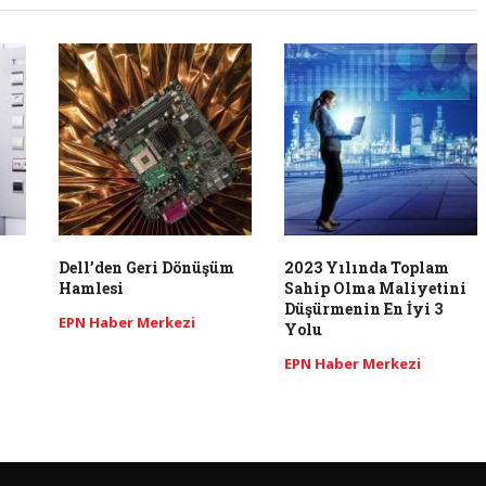
Dell’den Geri Dönüşüm
2023 Yılında Toplam
Hamlesi
Sahip Olma Maliyetini
Düşürmenin En İyi 3
EPN Haber Merkezi
Yolu
EPN Haber Merkezi