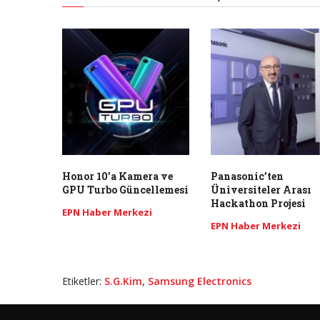
Honor 10’a Kamera ve
Panasonic’ten
GPU Turbo Güncellemesi
Üniversiteler Arası
Hackathon Projesi
EPN Haber Merkezi
EPN Haber Merkezi
Etiketler:
S.G.Kim
,
Samsung Electronics