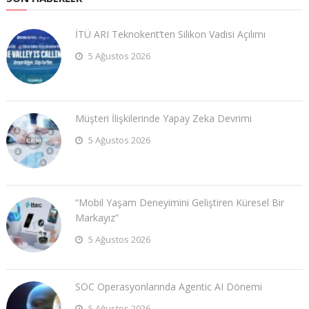
İTÜ ARI Teknokent’ten Silikon Vadisi Açılımı
5 Ağustos 2026
Müşteri İlişkilerinde Yapay Zeka Devrimi
5 Ağustos 2026
“Mobil Yaşam Deneyimini Geliştiren Küresel Bir
Markayız”
5 Ağustos 2026
SOC Operasyonlarında Agentic AI Dönemi
5 Ağustos 2026