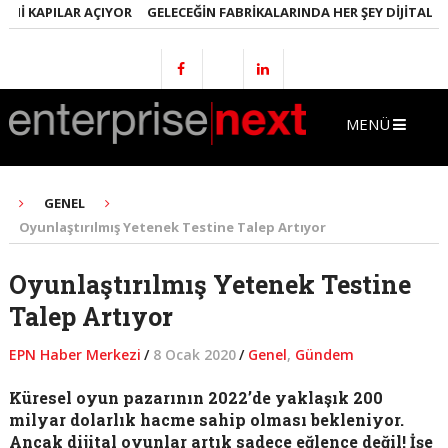
I KAPILAR AÇIYOR
GELECEĞIN FABRIKALARINDA HER ŞEY DIJITAL OLA
MENÜ
GENEL
Oyunlaştırılmış Yetenek Testine Talep Artıyor
Oyunlaştırılmış Yetenek Testine
Talep Artıyor
EPN Haber Merkezi
/
8 Ocak 2020
/
Genel
,
Gündem
Küresel oyun pazarının 2022’de yaklaşık 200
milyar dolarlık hacme sahip olması bekleniyor.
Ancak dijital oyunlar artık sadece eğlence değil! İşe