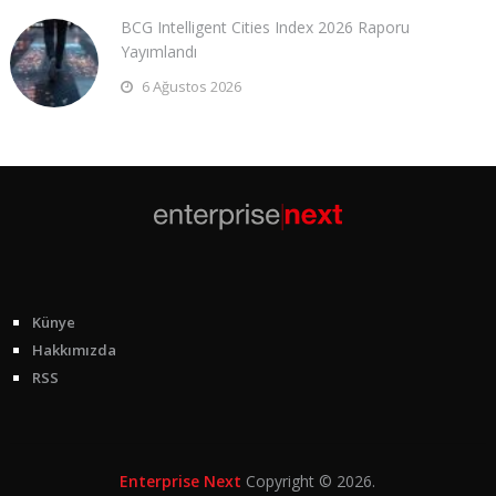
BCG Intelligent Cities Index 2026 Raporu
Yayımlandı
6 Ağustos 2026
Künye
Hakkımızda
RSS
Enterprise Next
Copyright © 2026.