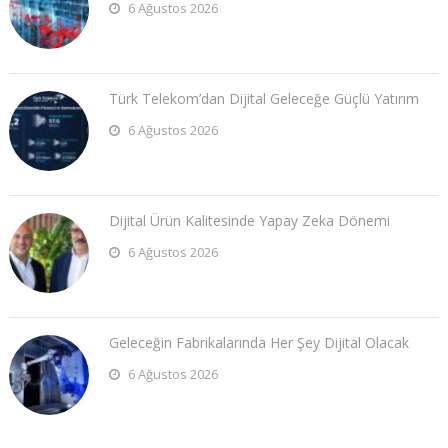
6 Ağustos 2026
Türk Telekom’dan Dijital Geleceğe Güçlü Yatırım
6 Ağustos 2026
Dijital Ürün Kalitesinde Yapay Zeka Dönemi
6 Ağustos 2026
Geleceğin Fabrikalarında Her Şey Dijital Olacak
6 Ağustos 2026