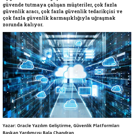
güvende tutmaya çalışan müşteriler, çok fazla
güvenlik aracı, çok fazla güvenlik tedarikçisi ve
çok fazla güvenlik karmaşıklığıyla uğraşmak
zorunda kalıyor.
Yazar: Oracle Yazılım Geliştirme, Güvenlik Platformları
Başkan Yardımcısı Bala Chandran