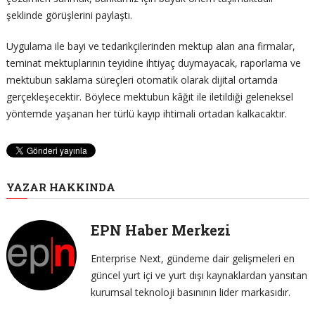
şeklinde görüşlerini paylaştı.
Uygulama ile bayi ve tedarikçilerinden mektup alan ana firmalar,
teminat mektuplarının teyidine ihtiyaç duymayacak, raporlama ve
mektubun saklama süreçleri otomatik olarak dijital ortamda
gerçekleşecektir. Böylece mektubun kâğıt ile iletildiği geleneksel
yöntemde yaşanan her türlü kayıp ihtimali ortadan kalkacaktır.
YAZAR HAKKINDA
EPN Haber Merkezi
Enterprise Next, gündeme dair gelişmeleri en
güncel yurt içi ve yurt dışı kaynaklardan yansıtan
kurumsal teknoloji basınının lider markasıdır.