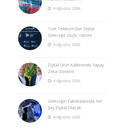
6 Ağustos 2026
Türk Telekom’dan Dijital
Geleceğe Güçlü Yatırım
6 Ağustos 2026
Dijital Ürün Kalitesinde Yapay
Zeka Dönemi
6 Ağustos 2026
Geleceğin Fabrikalarında Her
Şey Dijital Olacak
6 Ağustos 2026