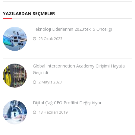
YAZILARDAN SEÇMELER
Teknoloji Liderlerinin 2023’teki 5 Önceliği
23 Ocak 2023
Global Interconnetion Academy Girişimi Hayata
Geçirildi
2 Mayıs 2023
Dijital Çağ CFO Profilini Değiştiriyor
13 Haziran 2019