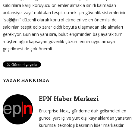
saldırılara karşı koruyucu önlemler almakla sınırlı kalmadan
potansiyel zayıf noktaları tespit etmek için güvenlik sistemlerinin
“sağlığını” düzenli olarak kontrol etmeleri ve en önemlisi de
saldırıları tespit edip zarar ciddi boyuta ulaşmadan ele almaları
gerekiyor. Bunların yanı sıra, bulut erişiminden başlayarak tüm
müşteri ağını kapsayan güvenlik çözümlerinin uygulamaya
geçirilmesi de çok önemli.
YAZAR HAKKINDA
EPN Haber Merkezi
Enterprise Next, gündeme dair gelişmeleri en
güncel yurt içi ve yurt dışı kaynaklardan yansıtan
kurumsal teknoloji basınının lider markasıdır.