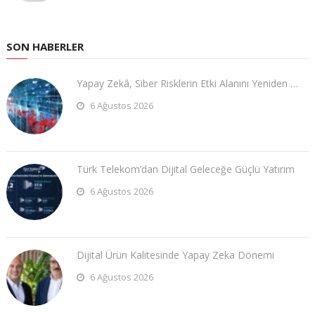
SON HABERLER
Yapay Zekâ, Siber Risklerin Etki Alanını Yeniden …
6 Ağustos 2026
Türk Telekom’dan Dijital Geleceğe Güçlü Yatırım
6 Ağustos 2026
Dijital Ürün Kalitesinde Yapay Zeka Dönemi
6 Ağustos 2026