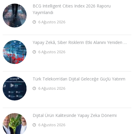
BCG Intelligent Cities Index 2026 Raporu
Yayımlandı
6 Ağustos 2026
Yapay Zekâ, Siber Risklerin Etki Alanını Yeniden …
6 Ağustos 2026
Türk Telekom’dan Dijital Geleceğe Güçlü Yatırım
6 Ağustos 2026
Dijital Ürün Kalitesinde Yapay Zeka Dönemi
6 Ağustos 2026