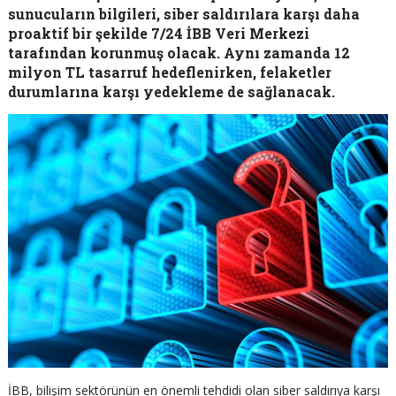
sunucuların bilgileri, siber saldırılara karşı daha
proaktif bir şekilde 7/24 İBB Veri Merkezi
tarafından korunmuş olacak. Aynı zamanda 12
milyon TL tasarruf hedeflenirken, felaketler
durumlarına karşı yedekleme de sağlanacak.
İBB, bilişim sektörünün en önemli tehdidi olan siber saldırıya karşı