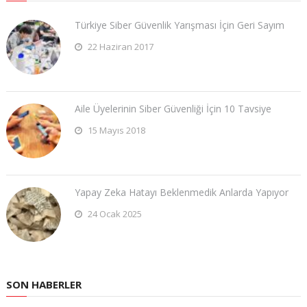
Türkiye Siber Güvenlik Yarışması İçin Geri Sayım
22 Haziran 2017
Aile Üyelerinin Siber Güvenliği İçin 10 Tavsiye
15 Mayıs 2018
Yapay Zeka Hatayı Beklenmedik Anlarda Yapıyor
24 Ocak 2025
SON HABERLER