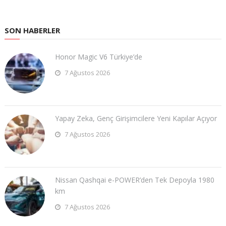
SON HABERLER
Honor Magic V6 Türkiye’de
7 Ağustos 2026
Yapay Zeka, Genç Girişimcilere Yeni Kapılar Açıyor
7 Ağustos 2026
Nissan Qashqai e-POWER’den Tek Depoyla 1980
km
7 Ağustos 2026