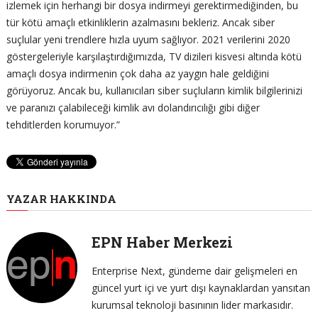
izlemek için herhangi bir dosya indirmeyi gerektirmediğinden, bu
tür kötü amaçlı etkinliklerin azalmasını bekleriz. Ancak siber
suçlular yeni trendlere hızla uyum sağlıyor. 2021 verilerini 2020
göstergeleriyle karşılaştırdığımızda, TV dizileri kisvesi altında kötü
amaçlı dosya indirmenin çok daha az yaygın hale geldiğini
görüyoruz. Ancak bu, kullanıcıları siber suçluların kimlik bilgilerinizi
ve paranızı çalabileceği kimlik avı dolandırıcılığı gibi diğer
tehditlerden korumuyor.”
YAZAR HAKKINDA
EPN Haber Merkezi
Enterprise Next, gündeme dair gelişmeleri en
güncel yurt içi ve yurt dışı kaynaklardan yansıtan
kurumsal teknoloji basınının lider markasıdır.