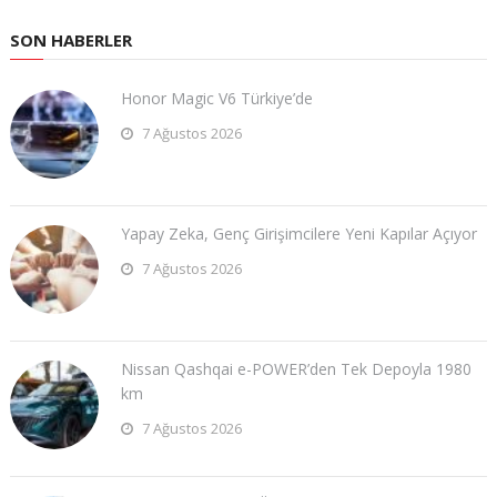
SON HABERLER
Honor Magic V6 Türkiye’de
7 Ağustos 2026
Yapay Zeka, Genç Girişimcilere Yeni Kapılar Açıyor
7 Ağustos 2026
Nissan Qashqai e-POWER’den Tek Depoyla 1980
km
7 Ağustos 2026