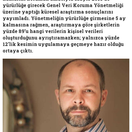
yürürlüğe girecek Genel Veri Koruma Yönetmeliği
üzerine yaptığı küresel araştırma sonuçlarını
yayımladı. Yönetmeliğin yürürlüğe girmesine 5 ay
kalmasına rağmen, araştırmaya göre şirketlerin
yüzde 89’u hangi verilerin kişisel verileri
oluşturduğunu ayrıştıramazken; yalnızca yüzde
12’lik kesimin uygulamaya geçmeye hazır olduğu
ortaya çıktı.