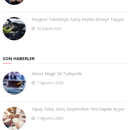
Peugeot Teknolojisi Sürüş Keyfini Zirveye Taşıyor
20 Şubat 2024
SON HABERLER
Honor Magic V6 Türkiye’de
7 Ağustos 2026
Yapay Zeka, Genç Girişimcilere Yeni Kapılar Açıyor
7 Ağustos 2026