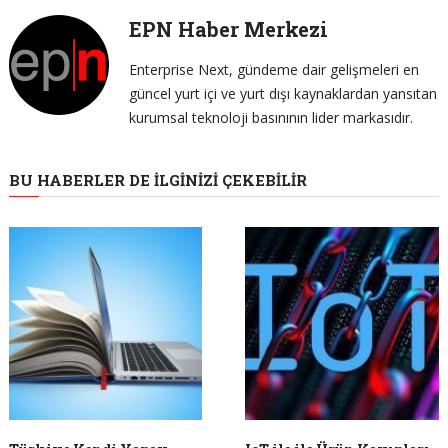
EPN Haber Merkezi
Enterprise Next, gündeme dair gelişmeleri en
güncel yurt içi ve yurt dışı kaynaklardan yansıtan
kurumsal teknoloji basınının lider markasıdır.
BU HABERLER DE İLGINIZI ÇEKEBILIR