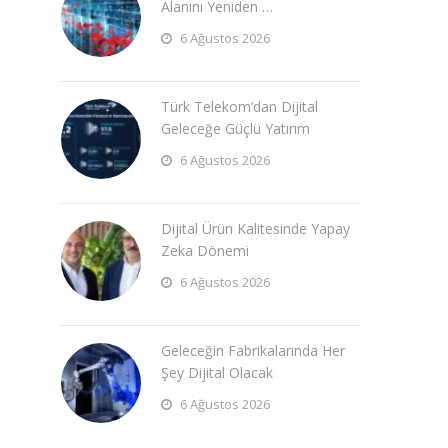
Alanını Yeniden …
6 Ağustos 2026
Türk Telekom’dan Dijital
Geleceğe Güçlü Yatırım
6 Ağustos 2026
Dijital Ürün Kalitesinde Yapay
Zeka Dönemi
6 Ağustos 2026
Geleceğin Fabrikalarında Her
Şey Dijital Olacak
6 Ağustos 2026