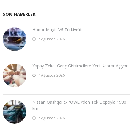
SON HABERLER
Honor Magic V6 Türkiye’de
7 Ağustos 2026
Yapay Zeka, Genç Girişimcilere Yeni Kapılar Açıyor
7 Ağustos 2026
Nissan Qashqai e-POWER’den Tek Depoyla 1980
km
7 Ağustos 2026