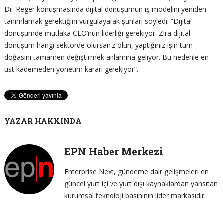
Dr. Reger konuşmasında dijital dönüşümün iş modelini yeniden
tanımlamak gerektiğini vurgulayarak şunları söyledi: “Dijital
dönüşümde mutlaka CEO’nun liderliği gerekiyor. Zira dijital
dönüşüm hangi sektörde olursanız olun, yaptığınız işin tüm
doğasını tamamen değiştirmek anlamına geliyor. Bu nedenle en
üst kademeden yönetim kararı gerekiyor”.
YAZAR HAKKINDA
EPN Haber Merkezi
Enterprise Next, gündeme dair gelişmeleri en
güncel yurt içi ve yurt dışı kaynaklardan yansıtan
kurumsal teknoloji basınının lider markasıdır.