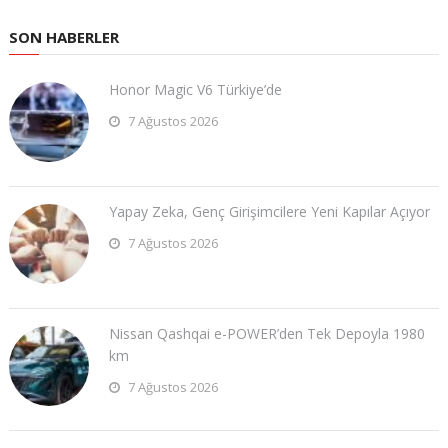
SON HABERLER
Honor Magic V6 Türkiye’de
7 Ağustos 2026
Yapay Zeka, Genç Girişimcilere Yeni Kapılar Açıyor
7 Ağustos 2026
Nissan Qashqai e-POWER’den Tek Depoyla 1980
km
7 Ağustos 2026