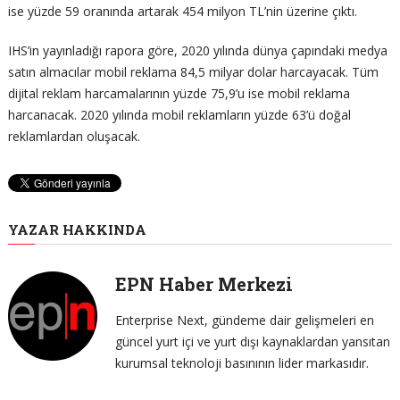
ise yüzde 59 oranında artarak 454 milyon TL’nin üzerine çıktı.
IHS’in yayınladığı rapora göre, 2020 yılında dünya çapındaki medya
satın almacılar mobil reklama 84,5 milyar dolar harcayacak. Tüm
dijital reklam harcamalarının yüzde 75,9’u ise mobil reklama
harcanacak. 2020 yılında mobil reklamların yüzde 63’ü doğal
reklamlardan oluşacak.
YAZAR HAKKINDA
EPN Haber Merkezi
Enterprise Next, gündeme dair gelişmeleri en
güncel yurt içi ve yurt dışı kaynaklardan yansıtan
kurumsal teknoloji basınının lider markasıdır.