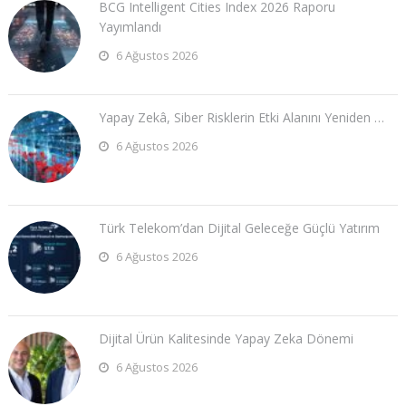
BCG Intelligent Cities Index 2026 Raporu
Yayımlandı
6 Ağustos 2026
Yapay Zekâ, Siber Risklerin Etki Alanını Yeniden …
6 Ağustos 2026
Türk Telekom’dan Dijital Geleceğe Güçlü Yatırım
6 Ağustos 2026
Dijital Ürün Kalitesinde Yapay Zeka Dönemi
6 Ağustos 2026