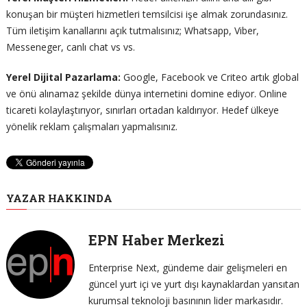
konuşan bir müşteri hizmetleri temsilcisi işe almak zorundasınız.
Tüm iletişim kanallarını açık tutmalısınız; Whatsapp, Viber,
Messeneger, canlı chat vs vs.
Yerel Dijital Pazarlama:
Google, Facebook ve Criteo artık global
ve önü alınamaz şekilde dünya internetini domine ediyor. Online
ticareti kolaylaştırıyor, sınırları ortadan kaldırıyor. Hedef ülkeye
yönelik reklam çalışmaları yapmalısınız.
YAZAR HAKKINDA
EPN Haber Merkezi
Enterprise Next, gündeme dair gelişmeleri en
güncel yurt içi ve yurt dışı kaynaklardan yansıtan
kurumsal teknoloji basınının lider markasıdır.