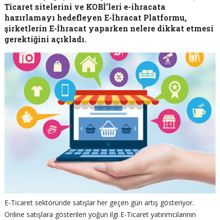
Ticaret sitelerini ve KOBİ’leri e-ihracata
hazırlamayı hedefleyen E-İhracat Platformu,
şirketlerin E-İhracat yaparken nelere dikkat etmesi
gerektiğini açıkladı.
E-Ticaret sektöründe satışlar her geçen gün artış gösteriyor.
Online satışlara gösterilen yoğun ilgi E-Ticaret yatırımcılarının