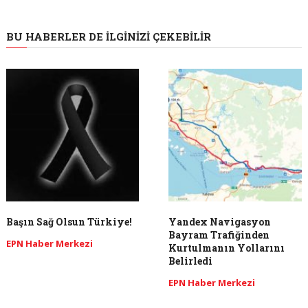
BU HABERLER DE İLGINIZI ÇEKEBILIR
Başın Sağ Olsun Türkiye!
Yandex Navigasyon
Bayram Trafiğinden
EPN Haber Merkezi
Kurtulmanın Yollarını
Belirledi
EPN Haber Merkezi