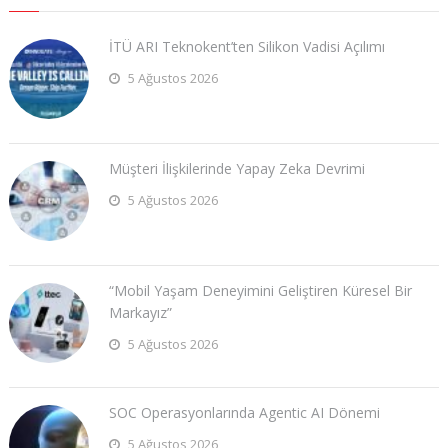
İTÜ ARI Teknokent’ten Silikon Vadisi Açılımı
5 Ağustos 2026
Müşteri İlişkilerinde Yapay Zeka Devrimi
5 Ağustos 2026
“Mobil Yaşam Deneyimini Geliştiren Küresel Bir
Markayız”
5 Ağustos 2026
SOC Operasyonlarında Agentic AI Dönemi
5 Ağustos 2026