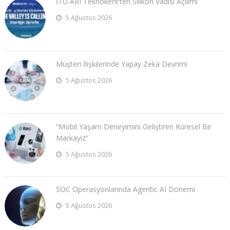
İTÜ ARI Teknokent’ten Silikon Vadisi Açılımı
5 Ağustos 2026
Müşteri İlişkilerinde Yapay Zeka Devrimi
5 Ağustos 2026
“Mobil Yaşam Deneyimini Geliştiren Küresel Bir
Markayız”
5 Ağustos 2026
SOC Operasyonlarında Agentic AI Dönemi
5 Ağustos 2026