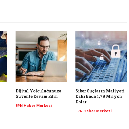
Dijital Yolculuğunuza
Siber Suçların Maliyeti
Güvenle Devam Edin
Dakikada 1,79 Milyon
Dolar
EPN Haber Merkezi
EPN Haber Merkezi