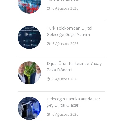
6 Ağustos 2026
Türk Telekom’dan Dijital
Geleceğe Güçlü Yatırım
6 Ağustos 2026
Dijital Ürün Kalitesinde Yapay
Zeka Dönemi
6 Ağustos 2026
Geleceğin Fabrikalarında Her
Şey Dijital Olacak
6 Ağustos 2026