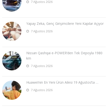
7 Ağustos 2026
Yapay Zeka, Genç Girişimcilere Yeni Kapılar Açıyor
7 Ağustos 2026
Nissan Qashqai e-POWER’den Tek Depoyla 1980
km
7 Ağustos 2026
Huawei’nin En Yeni Ürün Ailesi 19 Ağustos’ta …
7 Ağustos 2026