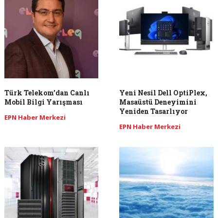
Türk Telekom’dan Canlı
Yeni Nesil Dell OptiPlex,
Mobil Bilgi Yarışması
Masaüstü Deneyimini
Yeniden Tasarlıyor
EPN Haber Merkezi
EPN Haber Merkezi