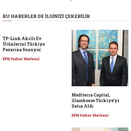
BU HABERLER DE İLGINIZI ÇEKEBILIR
TP-Link Akıllı Ev
Ürünlerini Türkiye
Pazarına Sunuyor
EPN Haber Merkezi
Mediterra Capital,
Glasshouse Türkiye’yi
Satın Aldı
EPN Haber Merkezi