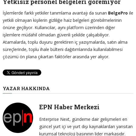
Yetkisiz personel belgeleri göremiyor
İşlemlerde farklı yetkiler tanımlama avantajı da sunan
BelgePro
ile
yetkili olmayan kişilerin gizliliğe haiz belgeleri görebilmelerinin
önüne geçiliyor. Kullanıcılar, aynı platform üzerinden diğer
işlemlere müdahil olmadan güvenli şekilde çalışabiliyor.
Atamalarda, toplu duyuru gerektiren iç yazışmalarda, satın alma
süreçlerinde, toplu ihale bülteni dağıtımlarında kullanılabilmesi
çözümü ön plana çıkartan faktörler arasında yer alıyor.
YAZAR HAKKINDA
EPN Haber Merkezi
Enterprise Next, gündeme dair gelişmeleri en
güncel yurt içi ve yurt dışı kaynaklardan yansıtan
kurumsal teknoloji basınının lider markasıdır.