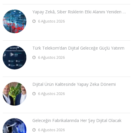
Yapay Zekâ, Siber Risklerin Etki Alanını Yeniden …
6 Ağustos 2026
Türk Telekom’dan Dijital Geleceğe Güçlü Yatırım
6 Ağustos 2026
Dijital Ürün Kalitesinde Yapay Zeka Dönemi
6 Ağustos 2026
Geleceğin Fabrikalarında Her Şey Dijital Olacak
6 Ağustos 2026