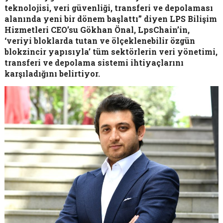
teknolojisi, veri güvenliği, transferi ve depolaması
alanında yeni bir dönem başlattı” diyen LPS Bilişim
Hizmetleri CEO’su Gökhan Önal, LpsChain’in,
‘veriyi bloklarda tutan ve ölçeklenebilir özgün
blokzincir yapısıyla’ tüm sektörlerin veri yönetimi,
transferi ve depolama sistemi ihtiyaçlarını
karşıladığını belirtiyor.