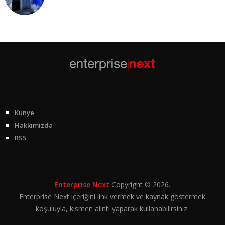
Künye
Hakkımızda
RSS
Enterprise Next
Copyright © 2026.
Enterprise Next içeriğini link vermek ve kaynak göstermek
koşuluyla, kısmen alıntı yaparak kullanabilirsiniz.