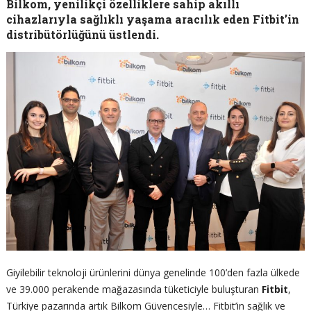
Bilkom, yenilikçi özelliklere sahip akıllı
cihazlarıyla sağlıklı yaşama aracılık eden Fitbit’in
distribütörlüğünü üstlendi.
Giyilebilir teknoloji ürünlerini dünya genelinde 100’den fazla ülkede
ve 39.000 perakende mağazasında tüketiciyle buluşturan
Fitbit
,
Türkiye pazarında artık Bilkom Güvencesiyle… Fitbit’in sağlık ve