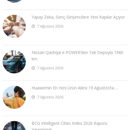
Yapay Zeka, Genç Girişimcilere Yeni Kapılar Açıyor
7 Ağustos 2026
Nissan Qashqai e-POWER’den Tek Depoyla 1980
km
7 Ağustos 2026
Huawei’nin En Yeni Ürün Ailesi 19 Ağustos’ta …
7 Ağustos 2026
BCG Intelligent Cities Index 2026 Raporu
Yayımlandı