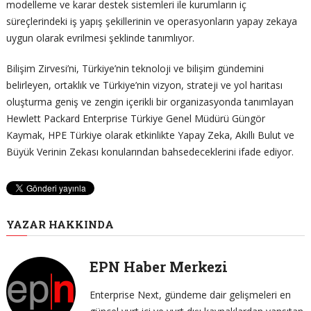
modelleme ve karar destek sistemleri ile kurumların iç
süreçlerindeki iş yapış şekillerinin ve operasyonların yapay zekaya
uygun olarak evrilmesi şeklinde tanımlıyor.
Bilişim Zirvesi’ni, Türkiye’nin teknoloji ve bilişim gündemini
belirleyen, ortaklık ve Türkiye’nin vizyon, strateji ve yol haritası
oluşturma geniş ve zengin içerikli bir organizasyonda tanımlayan
Hewlett Packard Enterprise Türkiye Genel Müdürü Güngör
Kaymak, HPE Türkiye olarak etkinlikte Yapay Zeka, Akıllı Bulut ve
Büyük Verinin Zekası konularından bahsedeceklerini ifade ediyor.
YAZAR HAKKINDA
EPN Haber Merkezi
Enterprise Next, gündeme dair gelişmeleri en