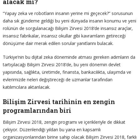
alacak mı?
“Yapay zeka ve robotların insanın yerine mi geçecek?” sorusunun
daha sık gündeme geldiği bu yeni dünyada insanın konumu ve yeni
rolünün de sorgulanacağı Bilişim Zirvesi 2018’de insansız araçlar,
insansız fabrikalar, insansız okullar gibi kavramların getireceği
dönüşüme dair merak edilen sorular yanıtlarını bulacak.
Türkiye’nin bu dijital zeka döneminde atması gereken adımların da
tartışılacağı Bilişim Zirvesi 2018’de, bu yeni dönemin devlet
yapısında, sağlıkta, üretimde, finansta, bankacılıkta, ulaşımda ve
evlerimizde neleri değiştireceği de uzmanlar tarafından
katılımcılara aktarılacak.
Bilişim Zirvesi tarihinin en zengin
programlarından biri
Bilişim Zirvesi 2018, zengin programı ve içerikleriyle de dikkat
çekiyor. Düzenlendiği yıldan bu yana en kapsamlı
organizasyonlarından birine sahip olacak Bilişim Zirvesi 2018, farklı