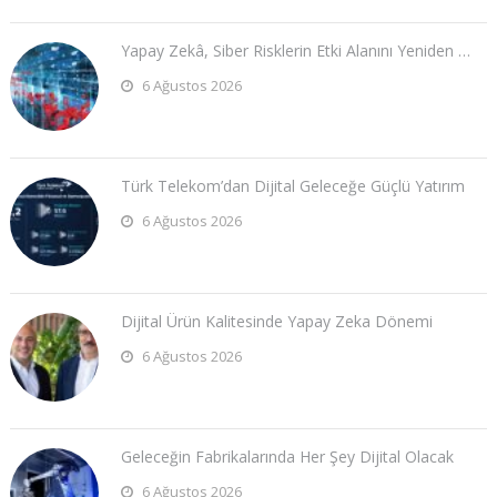
Yapay Zekâ, Siber Risklerin Etki Alanını Yeniden …
6 Ağustos 2026
Türk Telekom’dan Dijital Geleceğe Güçlü Yatırım
6 Ağustos 2026
Dijital Ürün Kalitesinde Yapay Zeka Dönemi
6 Ağustos 2026
Geleceğin Fabrikalarında Her Şey Dijital Olacak
6 Ağustos 2026