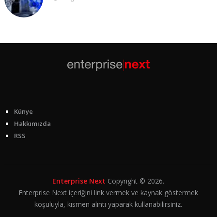
Künye
Hakkımızda
RSS
Enterprise Next
Copyright © 2026.
Enterprise Next içeriğini link vermek ve kaynak göstermek
koşuluyla, kısmen alıntı yaparak kullanabilirsiniz.